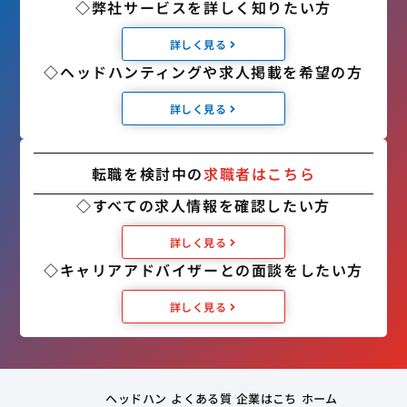
◇弊社サービスを詳しく知りたい方
詳しく見る
◇ヘッドハンティングや求人掲載を希望の方
詳しく見る
転職を検討中の
求職者はこちら
◇すべての求人情報を確認したい方
詳しく見る
◇キャリアアドバイザーとの面談をしたい方
詳しく見る
ヘッドハン
よくある質
企業はこち
ホーム