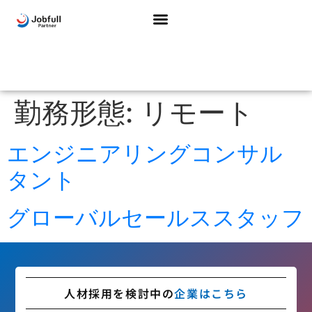
勤務形態:
リモート
エンジニアリングコンサル
タント
グローバルセールススタッフ
人材採用を検討中の
企業はこちら