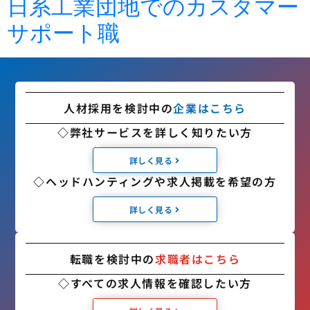
日系工業団地でのカスタマー
サポート職
人材採用を検討中の
企業はこちら
◇弊社サービスを詳しく知りたい方
詳しく見る
◇ヘッドハンティングや求人掲載を希望の方
詳しく見る
転職を検討中の
求職者はこちら
◇すべての求人情報を確認したい方