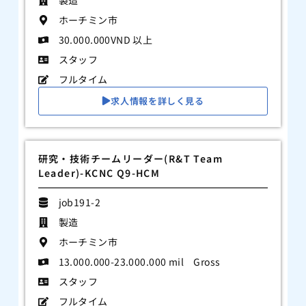
ホーチミン市
30.000.000VND 以上
スタッフ
フルタイム
求人情報を詳しく見る
研究・技術チームリーダー(R&T Team
Leader)-KCNC Q9-HCM
job191-2
製造
ホーチミン市
13.000.000-23.000.000 mil Gross
スタッフ
フルタイム