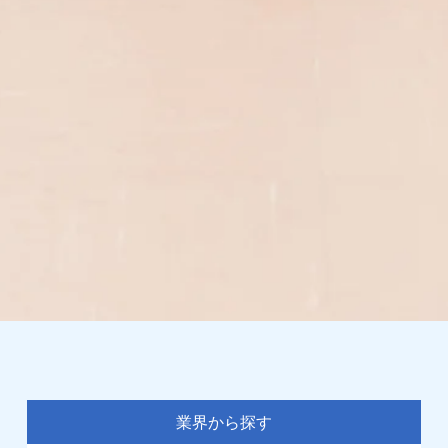
業界から探す