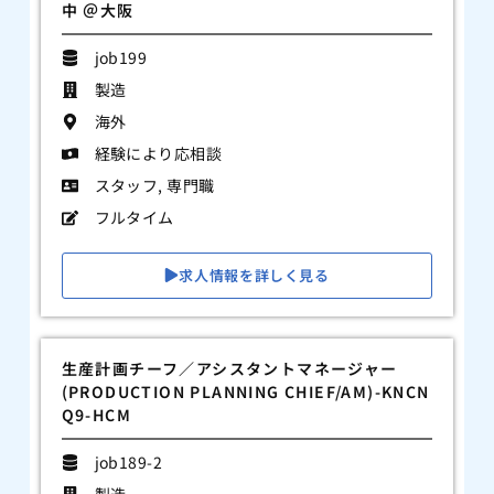
中 ＠大阪
job199
製造
海外
経験により応相談
スタッフ
,
専門職
フルタイム
求人情報を詳しく見る
生産計画チーフ／アシスタントマネージャー
(PRODUCTION PLANNING CHIEF/AM)-KNCN
Q9-HCM
job189-2
製造