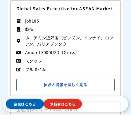
Global Sales Executive for ASEAN Market
job185
製造
ホーチミン近郊省（ビンズン、ドンナイ、ロン
アン、バリアブンタウ
Around 3000USD（Gross）
スタッフ
フルタイム
求人情報を詳しく見る
企業はこちら
求職者はこちら
生産技術スタッフ-BAC GIANG
Job184
製造