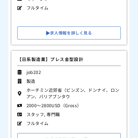
フルタイム
求人情報を詳しく見る
【日系製造業】プレス金型設計
job202
製造
ホーチミン近郊省（ビンズン、ドンナイ、ロン
アン、バリアブンタウ
2000～2800USD（Gross）
スタッフ
,
専門職
フルタイム