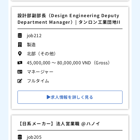
設計部副部長（Design Engineering Deputy
Department Manager）| タンロン工業団地II
job212
製造
北部（その他）
45,000,000 ～ 80,000,000 VND（Gross）
マネージャー
フルタイム
求人情報を詳しく見る
【日系メーカー】法人営業職 @ハノイ
job205