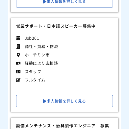
求人情報を詳しく見る
営業サポート・日本語スピーカー募集中
Job201
商社・貿易・物流
ホーチミン市
経験により応相談
スタッフ
フルタイム
求人情報を詳しく見る
設備メンテナンス・治具製作エンジニア 募集