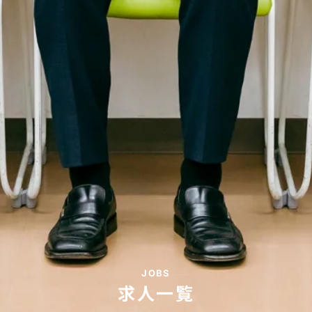
JOBS
求人一覧