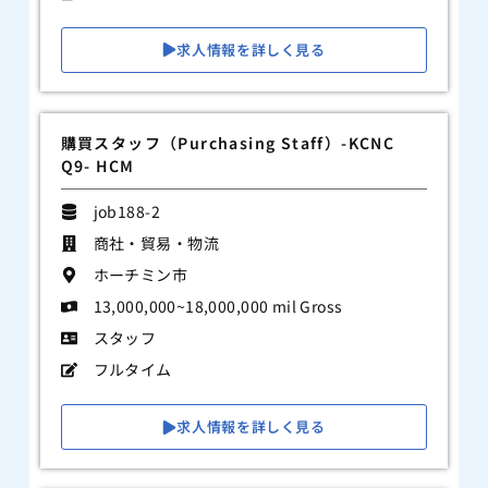
求人情報を詳しく見る
購買スタッフ（Purchasing Staff）-KCNC
Q9- HCM
job188-2
商社・貿易・物流
ホーチミン市
13,000,000~18,000,000 mil Gross
スタッフ
フルタイム
求人情報を詳しく見る