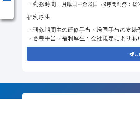
・勤務時間：
月曜日～金曜日（9時間勤務：昼
福利厚生
・研修期間中の研修手当・帰国手当の支給
・各種手当・福利厚生：会社規定によりあ
こ
人材採用を検討中の
企
◇弊社サービスを詳しく知
詳しく見る