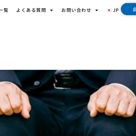
一覧
よくある質問
お問い合わせ
JP