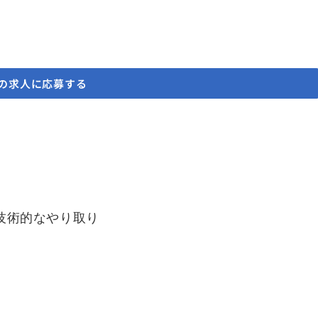
の求人に応募する
技術的なやり取り