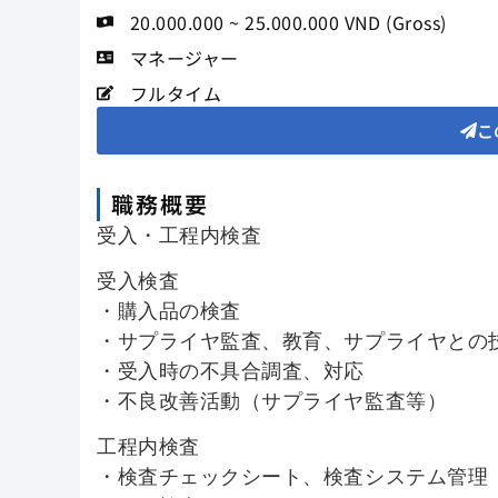
20.000.000 ~ 25.000.000 VND (Gross)
マネージャー
フルタイム
こ
職務概要
受入・工程内検査
受入検査
・購入品の検査
・サプライヤ監査、教育、サプライヤとの
・受入時の不具合調査、対応
・不良改善活動（サプライヤ監査等）
工程内検査
・検査チェックシート、検査システム管理