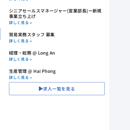
シニアセールスマネージャー(営業部長)ー新規
事業立ち上げ
詳しく見る »
貿易実務スタッフ 募集
詳しく見る »
経理・総務 @ Long An
詳しく見る »
生産管理 @ Hai Phong
詳しく見る »
求人一覧を見る