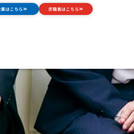
企業はこちら
求職者はこちら