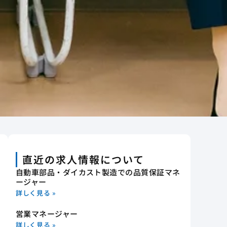
直近の求人情報について
自動車部品・ダイカスト製造での品質保証マネ
ージャー
詳しく見る »
営業マネージャー
詳しく見る »