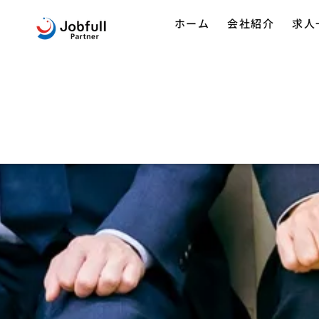
ホーム
会社紹介
求人