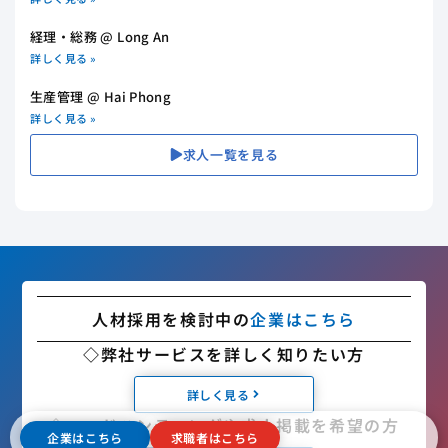
経理・総務 @ Long An
詳しく見る »
生産管理 @ Hai Phong
詳しく見る »
求人一覧を見る
人材採用を検討中の
企業はこちら
◇弊社サービスを詳しく知りたい方
詳しく見る
◇ヘッドハンティングや求人掲載を希望の方
企業はこちら
求職者はこちら