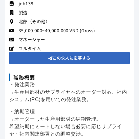
job138
製造
北部（その他）
35,000,000~40,000,000 VND (Gross)
マネージャー
フルタイム
この求人に応募する
職務概要
・発注業務
→生産用部材のサプライヤへのオーダー対応。社内
システム(PC)を用いての発注業務。
・納期管理
→オーダーした生産用部材の納期管理。
希望納期にミートしない場合必要に応じサプライ
ヤ・社内関連部署との調整交渉。