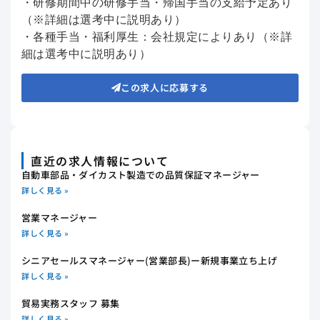
・研修期間中の研修手当・帰国手当の支給予定あり
（※詳細は選考中に説明あり）
・各種手当・福利厚生：会社規定によりあり（※詳
細は選考中に説明あり）
この求人に応募する
直近の求人情報について
自動車部品・ダイカスト製造での品質保証マネージャー
詳しく見る »
営業マネージャー
詳しく見る »
シニアセールスマネージャー(営業部長)ー新規事業立ち上げ
詳しく見る »
貿易実務スタッフ 募集
詳しく見る »