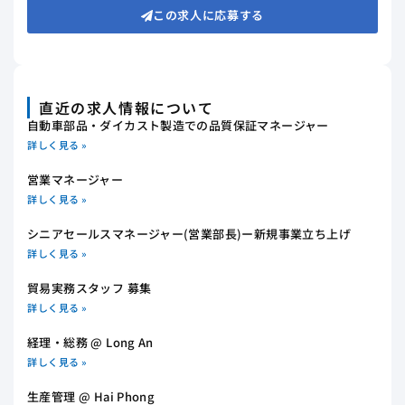
この求人に応募する
直近の求人情報について
自動車部品・ダイカスト製造での品質保証マネージャー
詳しく見る »
営業マネージャー
詳しく見る »
シニアセールスマネージャー(営業部長)ー新規事業立ち上げ
詳しく見る »
貿易実務スタッフ 募集
詳しく見る »
経理・総務 @ Long An
詳しく見る »
生産管理 @ Hai Phong