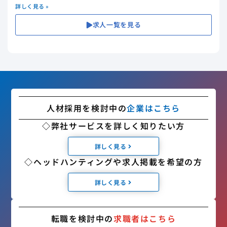
詳しく見る »
求人一覧を見る
人材採用を検討中の
企業はこちら
◇弊社サービスを詳しく知りたい方
詳しく見る
◇ヘッドハンティングや求人掲載を希望の方
詳しく見る
転職を検討中の
求職者はこちら