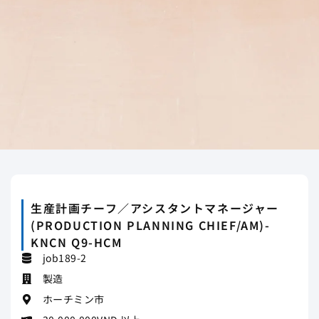
生産計画チーフ／アシスタントマネージャー
(PRODUCTION PLANNING CHIEF/AM)-
KNCN Q9-HCM
job189-2
製造
ホーチミン市