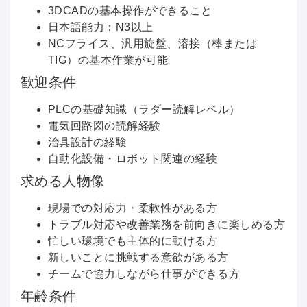
3DCADの基本操作ができること
日本語能力：N3以上
NCフライス、汎用旋盤、溶接（棒または
TIG）の基本作業が可能
歓迎条件
PLCの基礎知識（ラダー読解レベル）
電気回路図の読解経験
治具設計の経験
自動化設備・ロボット関連の経験
求める人物像
現場での対応力・柔軟性がある方
トラブル対応や改善業務を前向きに楽しめる方
忙しい環境でも主体的に動ける方
新しいことに挑戦する意欲がある方
チームで協力しながら仕事ができる方
年齢条件