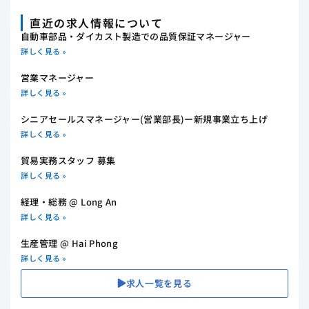
直近の求人情報について
自動車部品・ダイカスト製造での品質保証マネージャー
詳しく見る »
営業マネージャー
詳しく見る »
シニアセールスマネージャー(営業部長)ー新規事業立ち上げ
詳しく見る »
貿易実務スタッフ 募集
詳しく見る »
経理・総務 @ Long An
詳しく見る »
生産管理 @ Hai Phong
詳しく見る »
求人一覧を見る