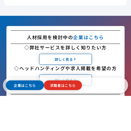
人材採用を検討中の
企業はこちら
◇弊社サービスを詳しく知りたい方
詳しく見る
◇ヘッドハンティングや求人掲載を希望の方
詳しく見る
企業はこちら
求職者はこちら
転職を検討中の
求職者はこちら
◇すべての求人情報を確認したい方
詳しく見る