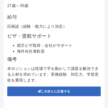
27歳～35歳
給与
応相談（経験・能力により決定）
ビザ・渡航サポート
就労ビザ取得：会社がサポート
海外在住者歓迎
備考
本ポジションは現場で手を動かして課題を解決でき
る人材を求めています。実務経験、対応力、学習意
欲を重視します。
この求人に応募する