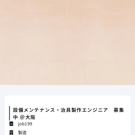
設備メンテナンス・治具製作エンジニア 募集
中 ＠大阪
job199
製造