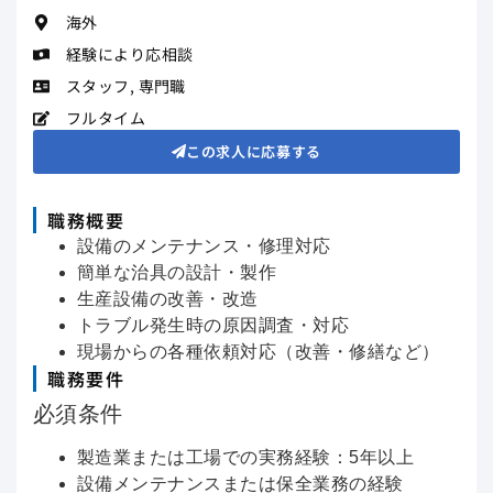
海外
経験により応相談
スタッフ
,
専門職
フルタイム
この求人に応募する
職務概要
設備のメンテナンス・修理対応
簡単な治具の設計・製作
生産設備の改善・改造
トラブル発生時の原因調査・対応
現場からの各種依頼対応（改善・修繕など）
職務要件
必須条件
製造業または工場での実務経験：5年以上
設備メンテナンスまたは保全業務の経験