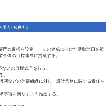
の求人に応募する
部門の目標を設定し、その達成に向けた活動計画を策
業全体の目標達成に貢献する。
対応などの目標管理を行う。
る。
機関などの外部組織に対し、設計業務に関する責任を
求事項を満たすよう推進する。