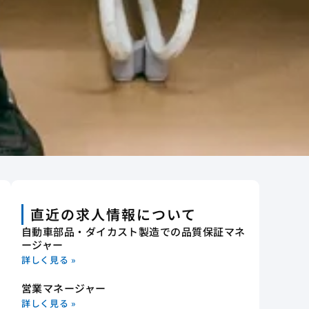
直近の求人情報について
自動車部品・ダイカスト製造での品質保証マネ
ージャー
詳しく見る »
営業マネージャー
詳しく見る »