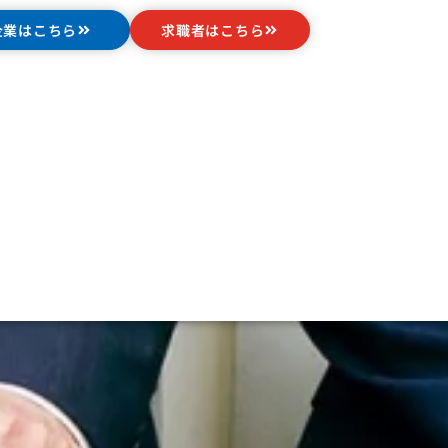
企業はこちら
求職者はこちら