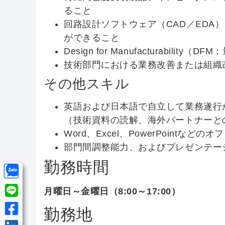
ること
回路設計ソフトウェア（CAD／EDA
ができること
Design for Manufacturabi
技術部門における業務改善または組織
その他スキル
英語および日本語で自立して業務遂行
（技術資料の読解、海外パートナーと
Word、Excel、PowerPoint
部門間調整能力、およびプレゼンテー
勤務時間
月曜日～金曜日（8:00～17:00）
勤務地