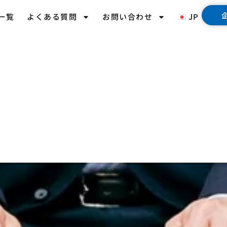
一覧
よくある質問
お問い合わせ
JP