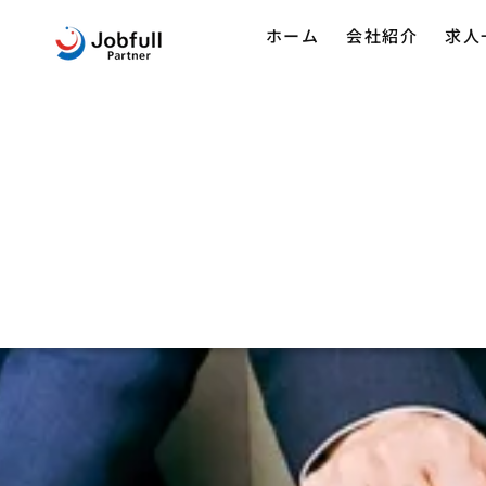
ホーム
会社紹介
求人