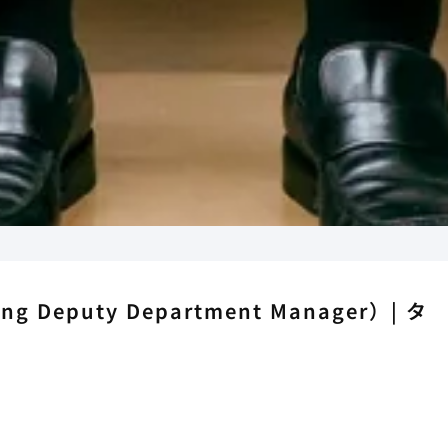
g Deputy Department Manager）| タ