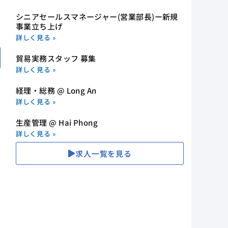
シニアセールスマネージャー(営業部長)ー新規
事業立ち上げ
詳しく見る »
貿易実務スタッフ 募集
詳しく見る »
経理・総務 @ Long An
詳しく見る »
生産管理 @ Hai Phong
詳しく見る »
求人一覧を見る