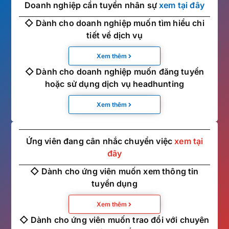
Doanh nghiệp cần tuyển nhân sự
xem tại đây
◇ Dành cho doanh nghiệp muốn tìm hiểu chi
tiết về dịch vụ
Xem thêm
◇ Dành cho doanh nghiệp muốn đăng tuyển
hoặc sử dụng dịch vụ headhunting
Xem thêm
Ứng viên đang cân nhắc chuyển việc
xem tại
đây
◇ Dành cho ứng viên muốn xem thông tin
tuyển dụng
Xem thêm
◇ Dành cho ứng viên muốn trao đổi với chuyên