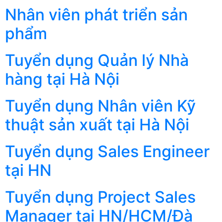
Nhân viên phát triển sản
phẩm
Tuyển dụng Quản lý Nhà
hàng tại Hà Nội
Tuyển dụng Nhân viên Kỹ
thuật sản xuất tại Hà Nội
Tuyển dụng Sales Engineer
tại HN
Tuyển dụng Project Sales
Manager tại HN/HCM/Đà