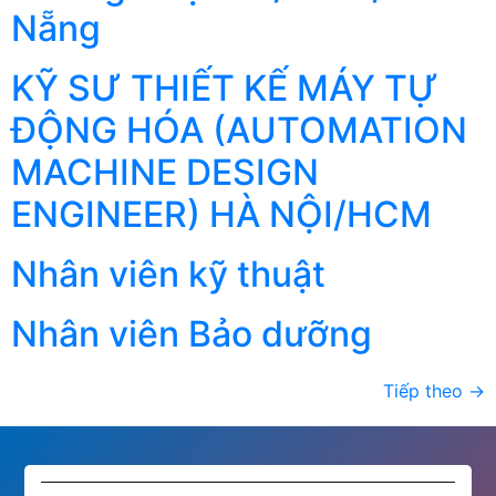
Nẵng
KỸ SƯ THIẾT KẾ MÁY TỰ
ĐỘNG HÓA (AUTOMATION
MACHINE DESIGN
ENGINEER) HÀ NỘI/HCM
Nhân viên kỹ thuật
Nhân viên Bảo dưỡng
Tiếp theo
→