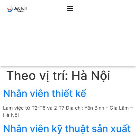
Theo vị trí:
Hà Nội
Nhân viên thiết kế
Làm việc từ T2-T6 và 2 T7 Địa chỉ: Yên Bình – Gia Lâm –
Hà Nội
Nhân viên kỹ thuật sản xuất