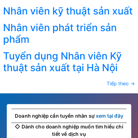
Nhân viên kỹ thuật sản xuất
Nhân viên phát triển sản
phẩm
Tuyển dụng Nhân viên Kỹ
thuật sản xuất tại Hà Nội
Tiếp theo
→
Doanh nghiệp cần tuyển nhân sự
xem tại đây
◇ Dành cho doanh nghiệp muốn tìm hiểu chi
tiết về dịch vụ