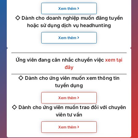
Xem thêm
◇ Dành cho doanh nghiệp muốn đăng tuyển
hoặc sử dụng dịch vụ headhunting
Xem thêm
Ứng viên đang cân nhắc chuyển việc
xem tại
đây
◇ Dành cho ứng viên muốn xem thông tin
tuyển dụng
Xem thêm
◇ Dành cho ứng viên muốn trao đổi với chuyên
viên tư vấn
Xem thêm