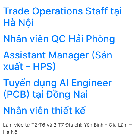
Trade Operations Staff tại
Hà Nội
Nhân viên QC Hải Phòng
Assistant Manager (Sản
xuất – HPS)
Tuyển dụng AI Engineer
(PCB) tại Đồng Nai
Nhân viên thiết kế
Làm việc từ T2-T6 và 2 T7 Địa chỉ: Yên Bình – Gia Lâm –
Hà Nội