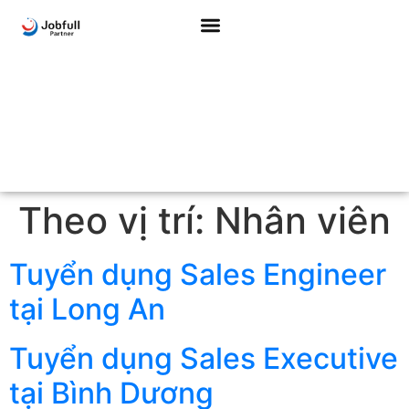
Theo vị trí:
Nhân viên
Tuyển dụng Sales Engineer
tại Long An
Tuyển dụng Sales Executive
tại Bình Dương