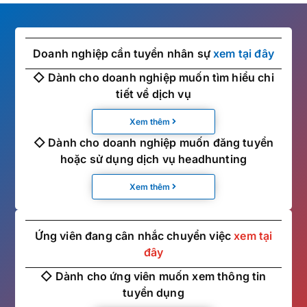
Doanh nghiệp cần tuyển nhân sự
xem tại đây
◇ Dành cho doanh nghiệp muốn tìm hiểu chi
tiết về dịch vụ
Xem thêm
◇ Dành cho doanh nghiệp muốn đăng tuyển
hoặc sử dụng dịch vụ headhunting
Xem thêm
Ứng viên đang cân nhắc chuyển việc
xem tại
đây
◇ Dành cho ứng viên muốn xem thông tin
tuyển dụng