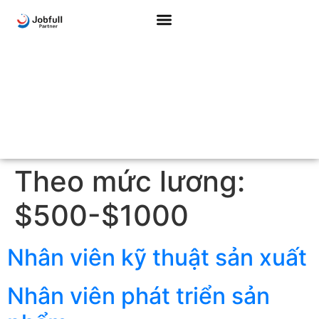
Theo mức lương:
$500-$1000
Nhân viên kỹ thuật sản xuất
Nhân viên phát triển sản