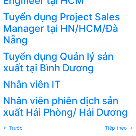
Engineer tại HCM
Tuyển dụng Project Sales
Manager tại HN/HCM/Đà
Nẵng
Tuyển dụng Quản lý sản
xuất tại Bình Dương
Nhân viên IT
Nhân viên phiên dịch sản
xuất Hải Phòng/ Hải Dương
←
Trước
Tiếp theo
→