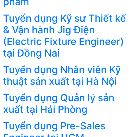
phẩm
Tuyển dụng Kỹ sư Thiết kế
& Vận hành Jig Điện
(Electric Fixture Engineer)
tại Đồng Nai
Tuyển dụng Nhân viên Kỹ
thuật sản xuất tại Hà Nội
Tuyển dụng Quản lý sản
xuất tại Hải Phòng
Tuyển dụng Pre-Sales