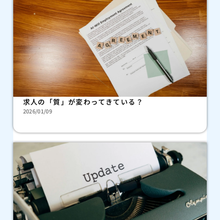
求人の「質」が変わってきている？
2026/01/09