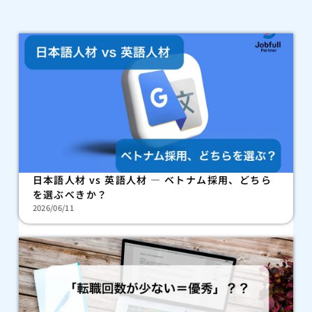
日本語人材 vs 英語人材 — ベトナム採用、どちら
を選ぶべきか？
2026/06/11