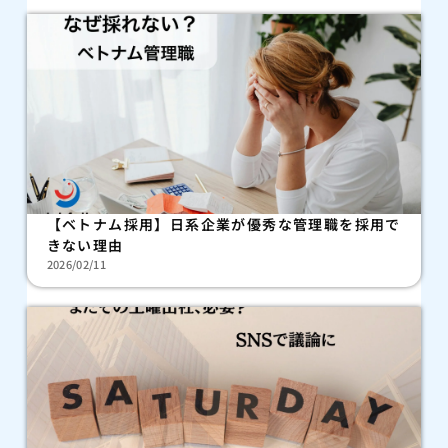
【ベトナム採用】日系企業が優秀な管理職を採用で
きない理由
2026/02/11