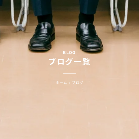
BLOG
ブログ一覧
ホーム
»
ブログ