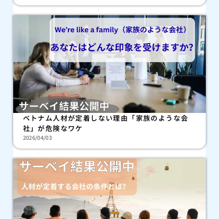
ベトナム人材が定着しない理由「家族のような会
社」が危険なワケ
2026/04/03