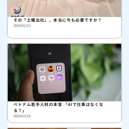
その「土曜出社」、本当に今も必要ですか？
2026/01/23
ベトナム若手人材の本音 「AIで仕事はなくな
る？」
2026/01/16