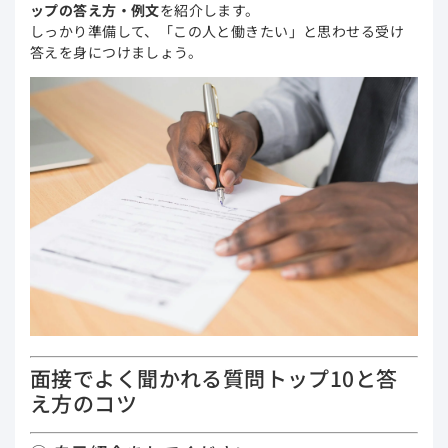
ップの答え方・例文
を紹介します。
しっかり準備して、「この人と働きたい」と思わせる受け
答えを身につけましょう。
面接でよく聞かれる質問トップ10と答
え方のコツ