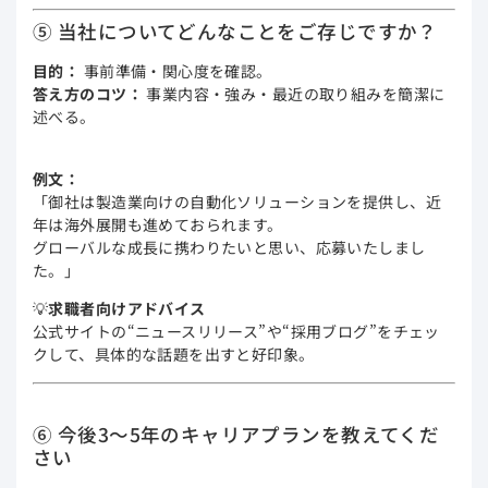
⑤ 当社についてどんなことをご存じですか？
目的：
事前準備・関心度を確認。
答え方のコツ：
事業内容・強み・最近の取り組みを簡潔に
述べる。
例文：
「御社は製造業向けの自動化ソリューションを提供し、近
年は海外展開も進めておられます。
グローバルな成長に携わりたいと思い、応募いたしまし
た。」
💡
求職者向けアドバイス
公式サイトの“ニュースリリース”や“採用ブログ”をチェッ
クして、具体的な話題を出すと好印象。
⑥ 今後3〜5年のキャリアプランを教えてくだ
さい