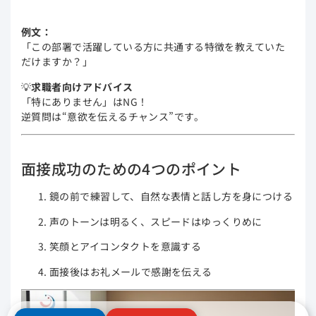
例文：
「この部署で活躍している方に共通する特徴を教えていた
だけますか？」
💡
求職者向けアドバイス
「特にありません」はNG！
逆質問は“意欲を伝えるチャンス”です。
面接成功のための4つのポイント
鏡の前で練習して、自然な表情と話し方を身につける
声のトーンは明るく、スピードはゆっくりめに
笑顔とアイコンタクトを意識する
面接後はお礼メールで感謝を伝える