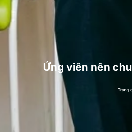
Ứng viên nên chu
Trang 