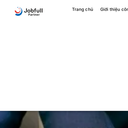
Trang chủ
Giới thiệu cô