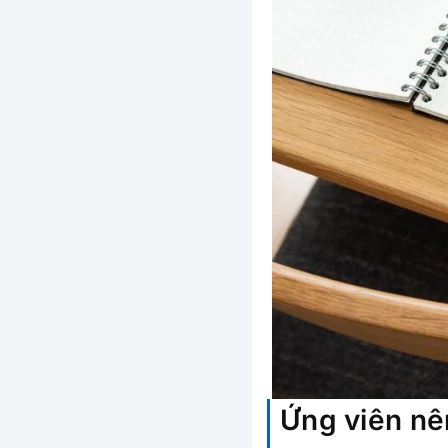
Ứng viên nê