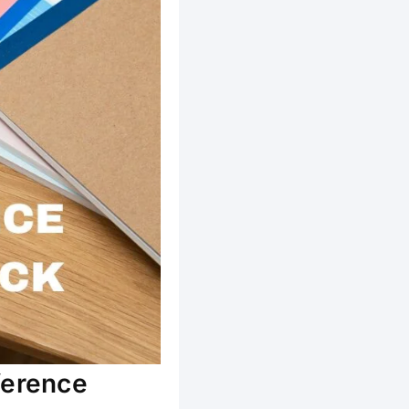
ference