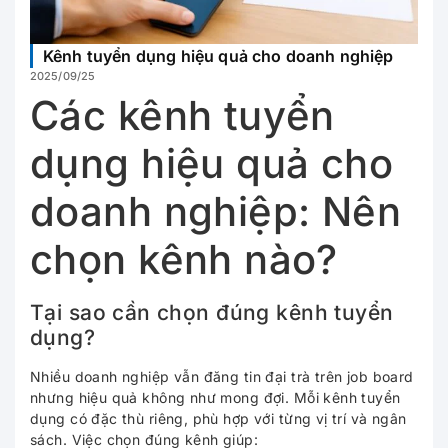
Kênh tuyển dụng hiệu quả cho doanh nghiệp
2025/09/25
Các kênh tuyển
dụng hiệu quả cho
doanh nghiệp: Nên
chọn kênh nào?
Tại sao cần chọn đúng kênh tuyển
dụng?
Nhiều doanh nghiệp vẫn đăng tin đại trà trên job board
nhưng hiệu quả không như mong đợi. Mỗi kênh tuyển
dụng có đặc thù riêng, phù hợp với từng vị trí và ngân
sách. Việc chọn đúng kênh giúp: