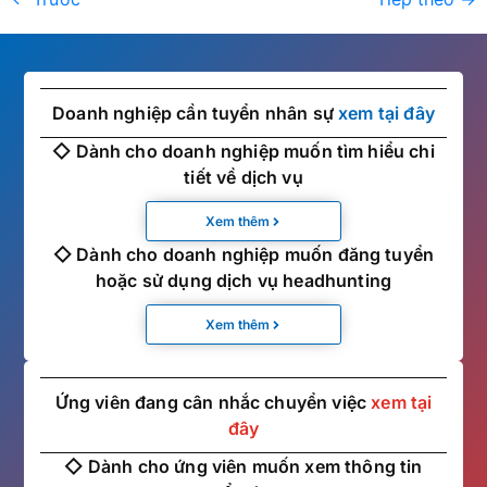
Doanh nghiệp cần tuyển nhân sự
xem tại đây
◇ Dành cho doanh nghiệp muốn tìm hiểu chi
tiết về dịch vụ
Xem thêm
◇ Dành cho doanh nghiệp muốn đăng tuyển
hoặc sử dụng dịch vụ headhunting
Xem thêm
Ứng viên đang cân nhắc chuyển việc
xem tại
đây
◇ Dành cho ứng viên muốn xem thông tin