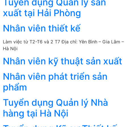
Tuyển dụng Quản lý sản
xuất tại Hải Phòng
Nhân viên thiết kế
Làm việc từ T2-T6 và 2 T7 Địa chỉ: Yên Bình – Gia Lâm –
Hà Nội
Nhân viên kỹ thuật sản xuất
Nhân viên phát triển sản
phẩm
Tuyển dụng Quản lý Nhà
hàng tại Hà Nội