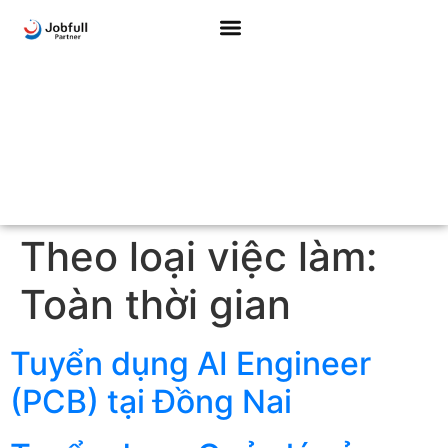
Theo loại việc làm:
Toàn thời gian
Tuyển dụng AI Engineer
(PCB) tại Đồng Nai