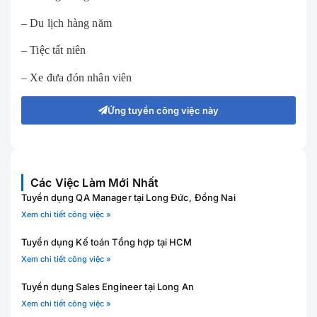
– Du lịch hàng năm
– Tiệc tất niên
– Xe đưa đón nhân viên
Ứng tuyển công việc này
Các Việc Làm Mới Nhất
Tuyển dụng QA Manager tại Long Đức, Đồng Nai
Xem chi tiết công việc »
Tuyển dụng Kế toán Tổng hợp tại HCM
Xem chi tiết công việc »
Tuyển dụng Sales Engineer tại Long An
Xem chi tiết công việc »