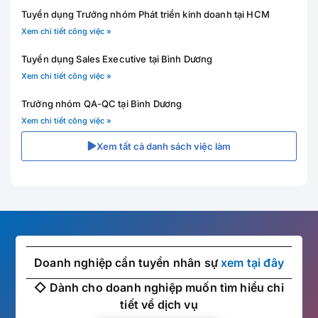
Tuyển dụng Trưởng nhóm Phát triển kinh doanh tại HCM
Xem chi tiết công việc »
Tuyển dụng Sales Executive tại Bình Dương
Xem chi tiết công việc »
Trưởng nhóm QA-QC tại Bình Dương
Xem chi tiết công việc »
Xem tất cả danh sách việc làm
Doanh nghiệp cần tuyển nhân sự
xem tại đây
◇ Dành cho doanh nghiệp muốn tìm hiểu chi
tiết về dịch vụ