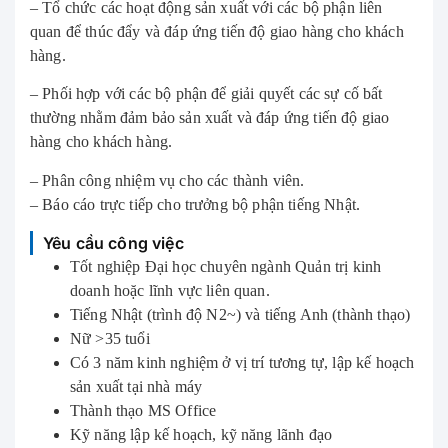
– Tổ chức các hoạt động sản xuất với các bộ phận liên
quan để thúc đẩy và đáp ứng tiến độ giao hàng cho khách
hàng.
– Phối hợp với các bộ phận để giải quyết các sự cố bất
thường nhằm đảm bảo sản xuất và đáp ứng tiến độ giao
hàng cho khách hàng.
– Phân công nhiệm vụ cho các thành viên.
– Báo cáo trực tiếp cho trưởng bộ phận tiếng Nhật.
Yêu cầu công việc
Tốt nghiệp Đại học chuyên ngành Quản trị kinh
doanh hoặc lĩnh vực liên quan.
Tiếng Nhật (trình độ N2~) và tiếng Anh (thành thạo)
Nữ >35 tuổi
Có 3 năm kinh nghiệm ở vị trí tương tự, lập kế hoạch
sản xuất tại nhà máy
Thành thạo MS Office
Kỹ năng lập kế hoạch, kỹ năng lãnh đạo