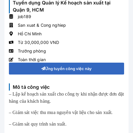
Tuyển dụng Quản lý Kế hoạch sản xuất tại
Quận 9, HCM
job189
San xuat & Cong nghiep
Hồ Chí Minh
Từ 30,000,000 VND
Trưởng phòng
Toàn thời gian
Ứng tuyển công việc này
Mô tả công việc
– Lập kế hoạch sản xuất cho công ty khi nhận được đơn đặt
hàng của khách hàng.
– Giám sát việc thu mua nguyên vật liệu cho sản xuất.
– Giám sát quy trình sản xuất.