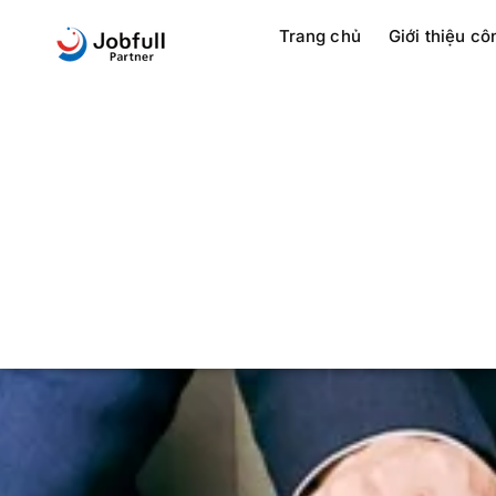
Trang chủ
Giới thiệu cô