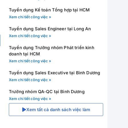
Tuyển dụng Kế toán Tổng hợp tại HCM
Xem chi tiết công việc »
Tuyển dụng Sales Engineer tại Long An
Xem chi tiết công việc »
Tuyển dụng Trưởng nhóm Phát triển kinh
doanh tại HCM
Xem chi tiết công việc »
Tuyển dụng Sales Executive tại Bình Dương
Xem chi tiết công việc »
Trưởng nhóm QA-QC tại Bình Dương
Xem chi tiết công việc »
Xem tất cả danh sách việc làm