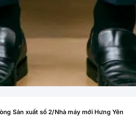
Phòng Sản xuất số 2/Nhà máy mới Hưng Yên