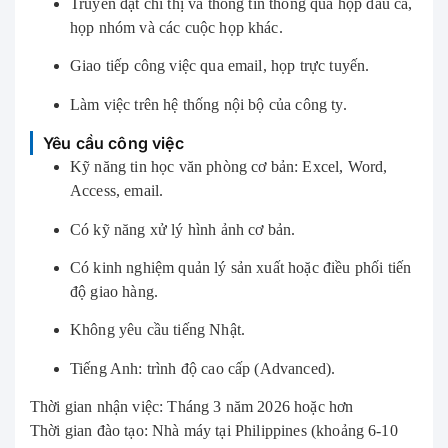
Truyền đạt chỉ thị và thông tin thông qua họp đầu ca,
họp nhóm và các cuộc họp khác.
Giao tiếp công việc qua email, họp trực tuyến.
Làm việc trên hệ thống nội bộ của công ty.
Yêu cầu công việc
Kỹ năng tin học văn phòng cơ bản: Excel, Word,
Access, email.
Có kỹ năng xử lý hình ảnh cơ bản.
Có kinh nghiệm quản lý sản xuất hoặc điều phối tiến
độ giao hàng.
Không yêu cầu tiếng Nhật.
Tiếng Anh: trình độ cao cấp (Advanced).
Thời gian nhận việc: Tháng 3 năm 2026 hoặc hơn
Thời gian đào tạo: Nhà máy tại Philippines (khoảng 6-10