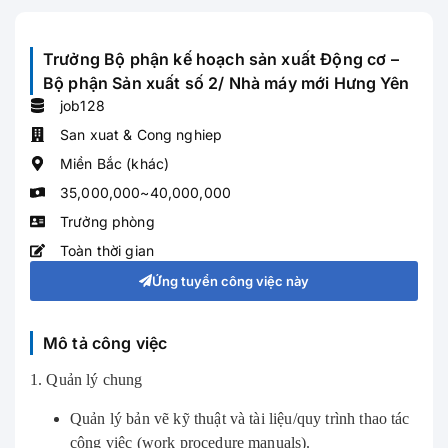
Trưởng Bộ phận kế hoạch sản xuất Động cơ –
Bộ phận Sản xuất số 2/ Nhà máy mới Hưng Yên
job128
San xuat & Cong nghiep
Miền Bắc (khác)
35,000,000~40,000,000
Trưởng phòng
Toàn thời gian
Ứng tuyển công việc này
Mô tả công việc
1. Quản lý chung
Quản lý bản vẽ kỹ thuật và tài liệu/quy trình thao tác
công việc (work procedure manuals).