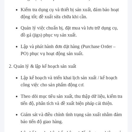
Kiểm tra dụng cụ và thiết bị sản xuất, đảm bảo hoạt
động tốt; đề xuất sửa chữa khi cần.
Quản lý việc chuẩn bị, đặt mua và lưu trữ dụng cụ,
đồ gá (jigs) phục vụ sản xuất.
Lập và phát hành đơn đặt hàng (Purchase Order –
PO) phục vụ hoạt động sản xuất.
2. Quản lý & lập kế hoạch sản xuất
Lập kế hoạch và triển khai lịch sản xuất / kế hoạch
công việc cho sản phẩm động cơ.
Theo dõi mục tiêu sản xuất, thu thập dữ liệu, kiểm tra
tiến độ, phân tích và đề xuất biện pháp cải thiện.
Giám sát và điều chỉnh tình trạng sản xuất nhằm đảm
bảo tiến độ giao hàng.