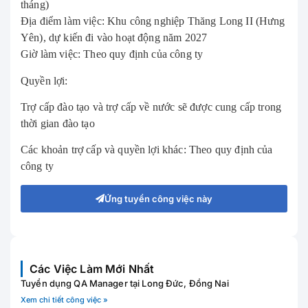
tháng)
Địa điểm làm việc: Khu công nghiệp Thăng Long II (Hưng
Yên), dự kiến ​​đi vào hoạt động năm 2027
Giờ làm việc: Theo quy định của công ty
Quyền lợi:
Trợ cấp đào tạo và trợ cấp về nước sẽ được cung cấp trong
thời gian đào tạo
Các khoản trợ cấp và quyền lợi khác: Theo quy định của
công ty
Ứng tuyển công việc này
Các Việc Làm Mới Nhất
Tuyển dụng QA Manager tại Long Đức, Đồng Nai
Xem chi tiết công việc »