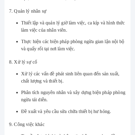
7. Quản lý nhân sự
Thiết lập và quản lý giờ làm việc, ca kíp và hình thức
làm việc của nhân viên.
Thực hiện các biện pháp phòng ngừa gian lận nội bộ
và quấy rối tại nơi làm việc.
8. Xử lý sự cố
Xử lý các vấn đề phát sinh liên quan đến sản xuất,
chất lượng và thiết bị.
Phân tích nguyên nhân và xây dựng biện pháp phòng
ngừa tái diễn.
Đề xuất và yêu cầu sửa chữa thiết bị hư hỏng.
9. Công việc khác