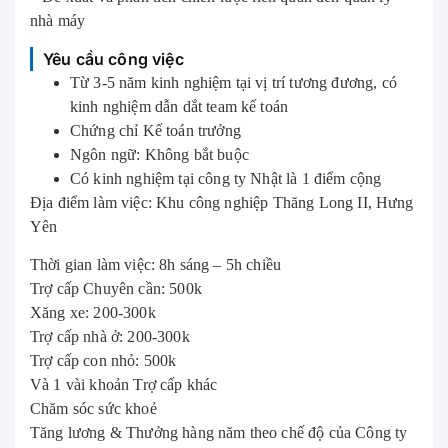
nhà máy
Yêu cầu công việc
Từ 3-5 năm kinh nghiệm tại vị trí tương đương, có
kinh nghiệm dẫn dắt team kế toán
Chứng chỉ Kế toán trưởng
Ngôn ngữ: Không bắt buộc
Có kinh nghiệm tại công ty Nhật là 1 điểm cộng
Địa điểm làm việc: Khu công nghiệp Thăng Long II, Hưng
Yên
Thời gian làm việc: 8h sáng – 5h chiều
Trợ cấp Chuyên cần: 500k
Xăng xe: 200-300k
Trợ cấp nhà ở: 200-300k
Trợ cấp con nhỏ: 500k
Và 1 vài khoản Trợ cấp khác
Chăm sóc sức khoẻ
Tăng lương & Thưởng hàng năm theo chế độ của Công ty