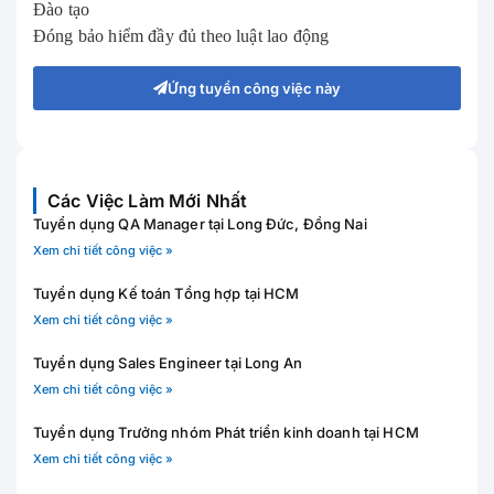
Đào tạo
Đóng bảo hiểm đầy đủ theo luật lao động
Ứng tuyển công việc này
Các Việc Làm Mới Nhất
Tuyển dụng QA Manager tại Long Đức, Đồng Nai
Xem chi tiết công việc »
Tuyển dụng Kế toán Tổng hợp tại HCM
Xem chi tiết công việc »
Tuyển dụng Sales Engineer tại Long An
Xem chi tiết công việc »
Tuyển dụng Trưởng nhóm Phát triển kinh doanh tại HCM
Xem chi tiết công việc »