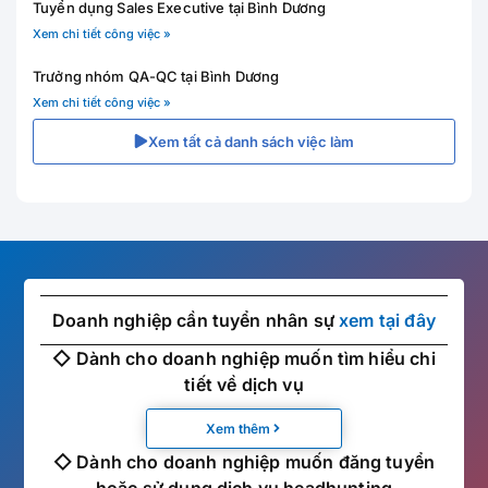
Tuyển dụng Sales Executive tại Bình Dương
Xem chi tiết công việc »
Trưởng nhóm QA-QC tại Bình Dương
Xem chi tiết công việc »
Xem tất cả danh sách việc làm
Doanh nghiệp cần tuyển nhân sự
xem tại đây
◇ Dành cho doanh nghiệp muốn tìm hiểu chi
tiết về dịch vụ
Xem thêm
◇ Dành cho doanh nghiệp muốn đăng tuyển
hoặc sử dụng dịch vụ headhunting