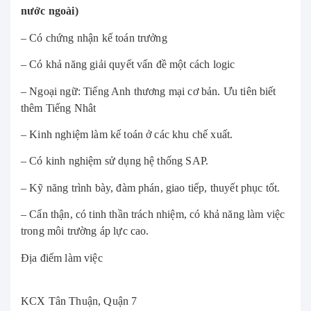
nước ngoài)
– Có chứng nhận kế toán trưởng
– Có khả năng giải quyết vấn đề một cách logic
– Ngoại ngữ: Tiếng Anh thương mại cơ bản. Ưu tiên biết
thêm Tiếng Nhât
– Kinh nghiệm làm kế toán ở các khu chế xuất.
– Có kinh nghiệm sử dụng hệ thống SAP.
– Kỹ năng trình bày, đàm phán, giao tiếp, thuyết phục tốt.
– Cẩn thận, có tinh thần trách nhiệm, có khả năng làm việc
trong môi trường áp lực cao.
Địa điểm làm việc
KCX Tân Thuận, Quận 7