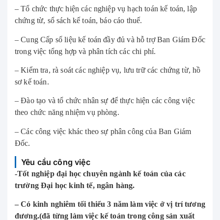
– Tổ chức thực hiện các nghiệp vụ hạch toán kế toán, lập
chứng từ, sổ sách kế toán, báo cáo thuế.
– Cung Cấp số liệu kế toán đầy đủ và hỗ trợ Ban Giám Đốc
trong việc tổng hợp và phân tích các chi phí.
– Kiểm tra, rà soát các nghiệp vụ, lưu trữ các chứng từ, hồ
sơ kế toán.
– Đào tạo và tổ chức nhân sự để thực hiện các công việc
theo chức năng nhiệm vụ phòng.
– Các công việc khác theo sự phân công của Ban Giám
Đốc.
Yêu cầu công việc
-Tốt nghiệp đại học chuyên ngành kế toán của các
trường Đại học kinh tế, ngân hàng.
– Có kinh nghiêm tối thiểu 3 năm làm việc ở vị trí tương
đương.(đã từng làm việc kế toán trong công sản xuất