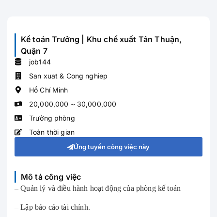
Kế toán Trưởng | Khu chế xuất Tân Thuận,
Quận 7
job144
San xuat & Cong nghiep
Hồ Chí Minh
20,000,000 ~ 30,000,000
Trưởng phòng
Toàn thời gian
Ứng tuyển công việc này
Mô tả công việc
– Quản lý và điều hành hoạt động của phòng kế toán
– Lập báo cáo tài chính.