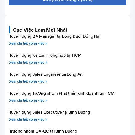
Các Việc Làm Mới Nhất
Tuyển dụng QA Manager tại Long Đức, Đồng Nai
Xem chi tiết công việc »
Tuyển dụng Kế toán Tổng hợp tại HCM
Xem chi tiết công việc »
Tuyển dụng Sales Engineer tại Long An
Xem chi tiết công việc »
Tuyển dụng Trưởng nhóm Phát triển kinh doanh tại HCM
Xem chi tiết công việc »
Tuyển dụng Sales Executive tại Bình Dương
Xem chi tiết công việc »
Trưởng nhóm QA-QC tại Bình Dương