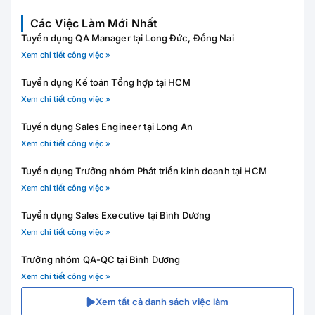
Các Việc Làm Mới Nhất
Tuyển dụng QA Manager tại Long Đức, Đồng Nai
Xem chi tiết công việc »
Tuyển dụng Kế toán Tổng hợp tại HCM
Xem chi tiết công việc »
Tuyển dụng Sales Engineer tại Long An
Xem chi tiết công việc »
Tuyển dụng Trưởng nhóm Phát triển kinh doanh tại HCM
Xem chi tiết công việc »
Tuyển dụng Sales Executive tại Bình Dương
Xem chi tiết công việc »
Trưởng nhóm QA-QC tại Bình Dương
Xem chi tiết công việc »
Xem tất cả danh sách việc làm