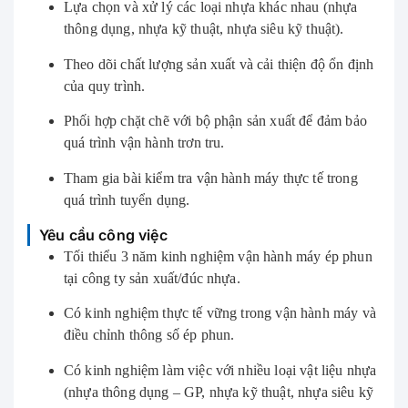
Lựa chọn và xử lý các loại nhựa khác nhau (nhựa
thông dụng, nhựa kỹ thuật, nhựa siêu kỹ thuật).
Theo dõi chất lượng sản xuất và cải thiện độ ổn định
của quy trình.
Phối hợp chặt chẽ với bộ phận sản xuất để đảm bảo
quá trình vận hành trơn tru.
Tham gia bài kiểm tra vận hành máy thực tế trong
quá trình tuyển dụng.
Yêu cầu công việc
Tối thiểu 3 năm kinh nghiệm vận hành máy ép phun
tại công ty sản xuất/đúc nhựa.
Có kinh nghiệm thực tế vững trong vận hành máy và
điều chỉnh thông số ép phun.
Có kinh nghiệm làm việc với nhiều loại vật liệu nhựa
(nhựa thông dụng – GP, nhựa kỹ thuật, nhựa siêu kỹ