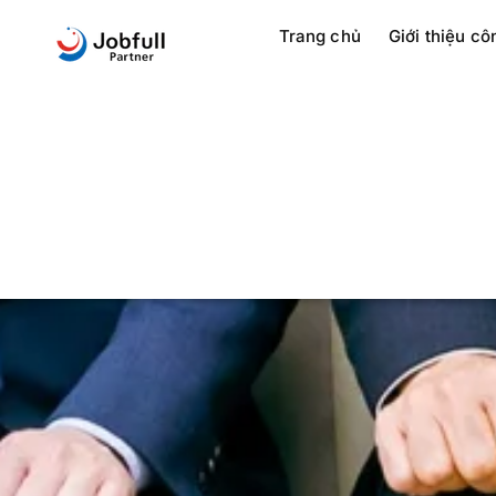
Trang chủ
Giới thiệu cô