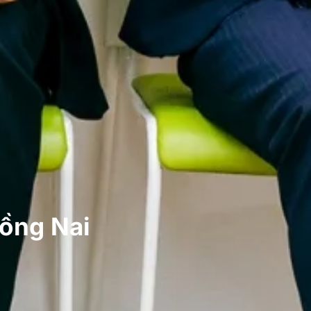
Đồng Nai