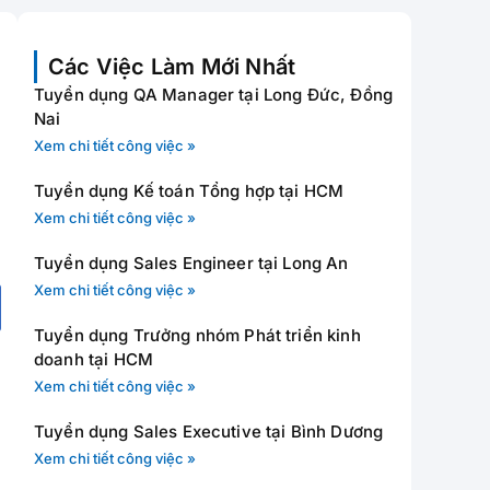
Các Việc Làm Mới Nhất
Tuyển dụng QA Manager tại Long Đức, Đồng
Nai
Xem chi tiết công việc »
Tuyển dụng Kế toán Tổng hợp tại HCM
Xem chi tiết công việc »
Tuyển dụng Sales Engineer tại Long An
Xem chi tiết công việc »
Tuyển dụng Trưởng nhóm Phát triển kinh
doanh tại HCM
Xem chi tiết công việc »
Tuyển dụng Sales Executive tại Bình Dương
Xem chi tiết công việc »