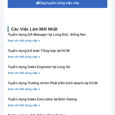
Ứng tuyển công việc này
Các Việc Làm Mới Nhất
Tuyển dụng QA Manager tại Long Đức, Đồng Nai
Xem chi tiết công việc »
Tuyển dụng Kế toán Tổng hợp tại HCM
Xem chi tiết công việc »
Tuyển dụng Sales Engineer tại Long An
Xem chi tiết công việc »
Tuyển dụng Trưởng nhóm Phát triển kinh doanh tại HCM
Xem chi tiết công việc »
Tuyển dụng Sales Executive tại Bình Dương
Xem chi tiết công việc »