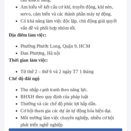
Am hiểu về kết cấu cơ khí, truyền động, khí nén,
servo, cảm biến và các thành phần máy tự động.
Có khả năng làm việc độc lập, chủ động giải quyết
vấn đề và phối hợp nhóm tốt.
Địa điểm làm việc:
Phường Phước Long, Quận 9, HCM
Đan Phượng, Hà nội
Thời gian làm việc:
Từ thứ 2 – thứ 6 và 2 ngày T7 1 tháng
Chế độ đãi ngộ
Thu nhập cạnh tranh theo năng lực.
BHXH theo quy định của pháp luật
Thưởng và các chế độ phúc lợi hấp dẫn.
Cơ hội tham gia các dự án tự động hóa hiện đại.
Môi trường làm việc chuyên nghiệp, nhiều cơ hội
phát triển nghề nghiệp