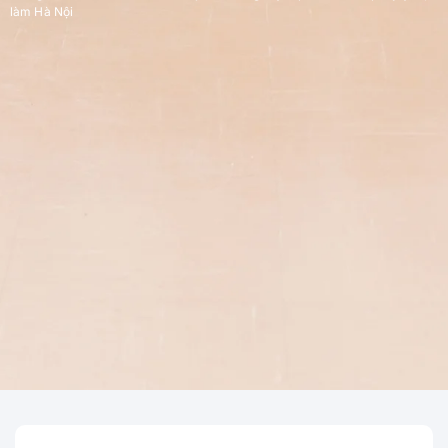
làm Hà Nội