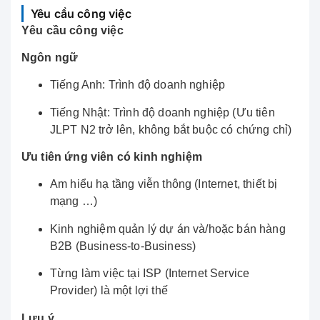
Yêu cầu công việc
Yêu cầu công việc
Ngôn ngữ
Tiếng Anh: Trình độ doanh nghiệp
Tiếng Nhật: Trình độ doanh nghiệp (Ưu tiên
JLPT N2 trở lên, không bắt buộc có chứng chỉ)
Ưu tiên ứng viên có kinh nghiệm
Am hiểu hạ tầng viễn thông (Internet, thiết bị
mạng …)
Kinh nghiệm quản lý dự án và/hoặc bán hàng
B2B (Business‑to‑Business)
Từng làm việc tại ISP (Internet Service
Provider) là một lợi thế
Lưu ý