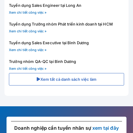
Tuyển dụng Sales Engineer tại Long An
Xem chi tiết công việc »
Tuyển dụng Trưởng nhóm Phát triển kinh doanh tại HCM
Xem chi tiết công việc »
Tuyển dụng Sales Executive tại Bình Dương
Xem chi tiết công việc »
Trưởng nhóm QA-QC tại Bình Dương
Xem chi tiết công việc »
Xem tất cả danh sách việc làm
Doanh nghiệp cần tuyển nhân sự
xem tại đây