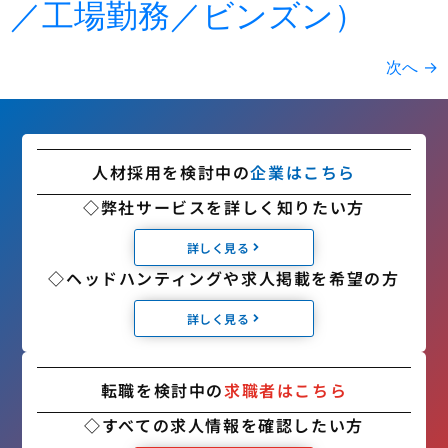
／工場勤務／ビンズン）
次へ
→
人材採用を検討中の
企業はこちら
◇弊社サービスを詳しく知りたい方
詳しく見る
◇ヘッドハンティングや求人掲載を希望の方
詳しく見る
転職を検討中の
求職者はこちら
◇すべての求人情報を確認したい方