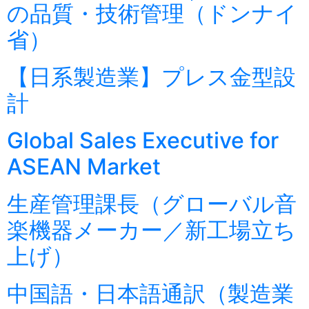
の品質・技術管理（ドンナイ
省）
【日系製造業】プレス金型設
計
Global Sales Executive for
ASEAN Market
生産管理課長（グローバル音
楽機器メーカー／新工場立ち
上げ）
中国語・日本語通訳（製造業