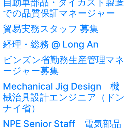
自動車部品・ダイカスト製造
での品質保証マネージャー
貿易実務スタッフ 募集
経理・総務 @ Long An
ビンズン省勤務生産管理マネ
ージャー募集
Mechanical Jig Design｜機
械治具設計エンジニア（ドン
ナイ省）
NPE Senior Staff｜電気部品