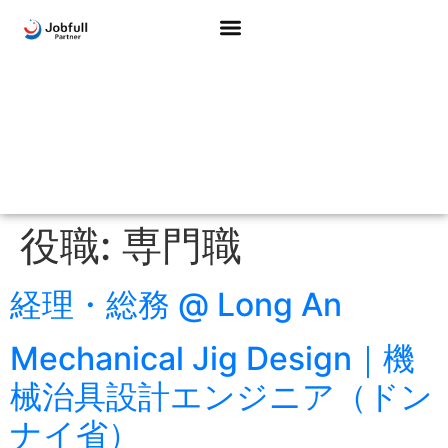
役職:
専門職
経理・総務 @ Long An
Mechanical Jig Design｜機
械治具設計エンジニア（ドン
ナイ省）