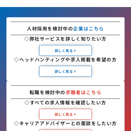
人材採用を検討中の
企業はこちら
◇弊社サービスを詳しく知りたい方
詳しく見る
◇ヘッドハンティングや求人掲載を希望の方
詳しく見る
転職を検討中の
求職者はこちら
◇すべての求人情報を確認したい方
詳しく見る
◇キャリアアドバイザーとの面談をしたい方