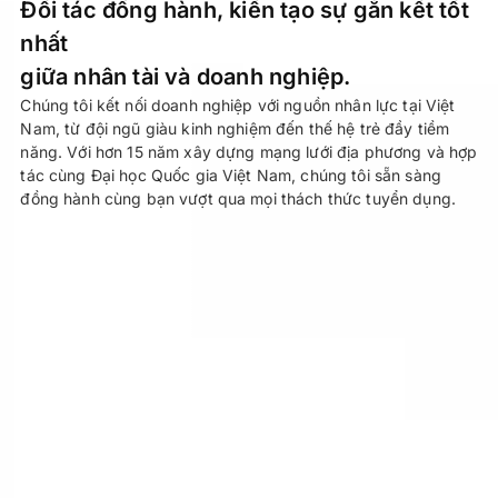
Đối tác đồng hành, kiến tạo sự gắn kết tốt
nhất
giữa nhân tài và doanh nghiệp.
Chúng tôi kết nối doanh nghiệp với nguồn nhân lực tại Việt
Nam, từ đội ngũ giàu kinh nghiệm đến thế hệ trẻ đầy tiềm
năng. Với hơn 15 năm xây dựng mạng lưới địa phương và hợp
tác cùng Đại học Quốc gia Việt Nam, chúng tôi sẵn sàng
đồng hành cùng bạn vượt qua mọi thách thức tuyển dụng.