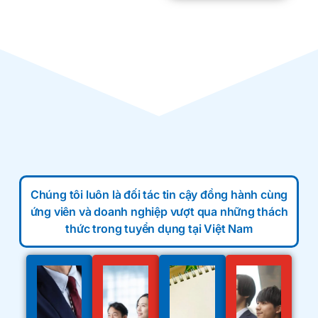
Chúng tôi luôn là đối tác tin cậy đồng hành cùng
ứng viên và doanh nghiệp vượt qua những thách
thức trong tuyển dụng tại Việt Nam