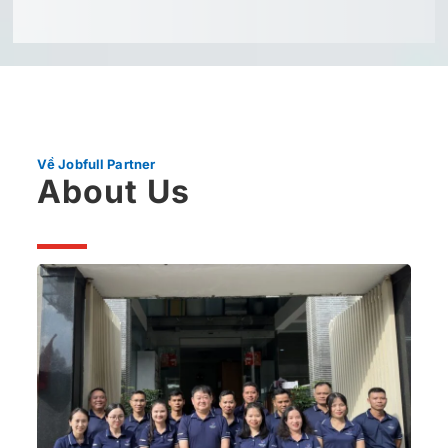
Về Jobfull Partner
About Us