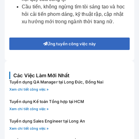
Cầu tiến, không ngừng tìm tòi sáng tạo và học
hỏi cải tiến phom dáng, kỹ thuật rập, cập nhật
xu hướng mới trong ngành thời trang nữ.
Ứng tuyển công việc này
Các Việc Làm Mới Nhất
Tuyển dụng QA Manager tại Long Đức, Đồng Nai
Xem chi tiết công việc »
Tuyển dụng Kế toán Tổng hợp tại HCM
Xem chi tiết công việc »
Tuyển dụng Sales Engineer tại Long An
Xem chi tiết công việc »