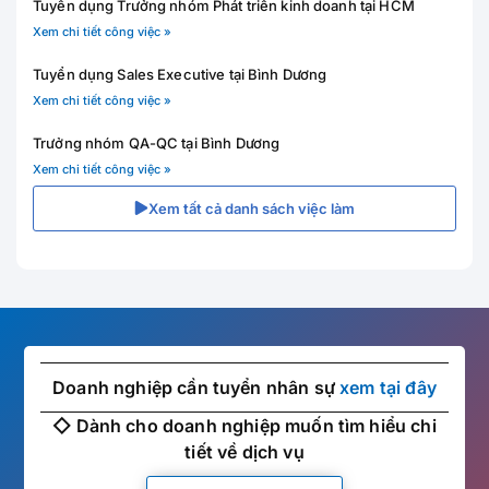
Tuyển dụng Trưởng nhóm Phát triển kinh doanh tại HCM
Xem chi tiết công việc »
Tuyển dụng Sales Executive tại Bình Dương
Xem chi tiết công việc »
Trưởng nhóm QA-QC tại Bình Dương
Xem chi tiết công việc »
Xem tất cả danh sách việc làm
Doanh nghiệp cần tuyển nhân sự
xem tại đây
◇ Dành cho doanh nghiệp muốn tìm hiểu chi
tiết về dịch vụ