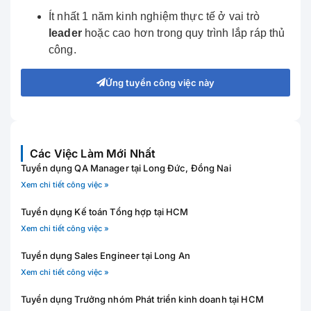
Ít nhất 1 năm kinh nghiệm thực tế ở vai trò
leader
hoặc cao hơn trong quy trình lắp ráp thủ
công.
Ứng tuyển công việc này
Các Việc Làm Mới Nhất
Tuyển dụng QA Manager tại Long Đức, Đồng Nai
Xem chi tiết công việc »
Tuyển dụng Kế toán Tổng hợp tại HCM
Xem chi tiết công việc »
Tuyển dụng Sales Engineer tại Long An
Xem chi tiết công việc »
Tuyển dụng Trưởng nhóm Phát triển kinh doanh tại HCM