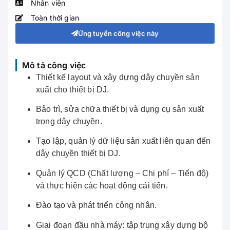
Nhân viên
Toàn thời gian
Ứng tuyển công việc này
Mô tả công việc
Thiết kế layout và xây dựng dây chuyền sản
xuất cho thiết bị DJ.
Bảo trì, sửa chữa thiết bị và dụng cụ sản xuất
trong dây chuyền.
Tạo lập, quản lý dữ liệu sản xuất liên quan đến
dây chuyền thiết bị DJ.
Quản lý QCD (Chất lượng – Chi phí – Tiến độ)
và thực hiện các hoạt động cải tiến.
Đào tạo và phát triển công nhân.
Giai đoạn đầu nhà máy: tập trung xây dựng bộ