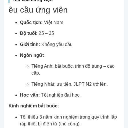
êu cầu ứng viên
Quốc tịch:
Việt Nam
Độ tuổi:
25 – 35
Giới tính:
Không yêu cầu
Ngôn ngữ:
Tiếng Anh: bắt buộc, trình độ trung – cao
cấp.
Tiếng Nhật: ưu tiên, JLPT N2 trở lên.
Học vấn:
Tốt nghiệp đại học.
Kinh nghiệm bắt buộc:
Tối thiểu 3 năm kinh nghiệm trong quy trình lắp
ráp thiết bị điện tử (thủ công).