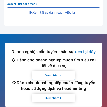
Xem chi tiết công việc »
Xem tất cả danh sách việc làm
Doanh nghiệp cần tuyển nhân sự
xem tại đây
◇ Dành cho doanh nghiệp muốn tìm hiểu chi
tiết về dịch vụ
Xem thêm
◇ Dành cho doanh nghiệp muốn đăng tuyển
hoặc sử dụng dịch vụ headhunting
Xem thêm