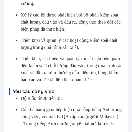
xưởng.
Xử lý các lỗi được phát hiện bởi bộ phận kiểm soát
chất lượng đầu vào và đầu ra, đồng thời theo dõi các
biện pháp đã thực hiện.
Triển khai và quản lý các hoạt động kiểm soát chất
lượng trong quá trình sản xuất.
Triển khai, cải thiện và quản lý các tài liệu liên quan
đến kiểm soát chất lượng đầu vào, trong quá trình sản
xuất và đầu ra như: hướng dẫn kiểm tra, bảng kiểm,
báo cáo và các tài liệu liên quan khác.
Yêu cầu công việc
Độ tuổi: từ 28 đến 35.
Có khả năng giao tiếp hiệu quả bằng tiếng Anh trong
công việc, vì quản lý QA cấp cao (người Malaysia)
sử dụng tiếng Anh thường xuyên tại nơi làm việc.