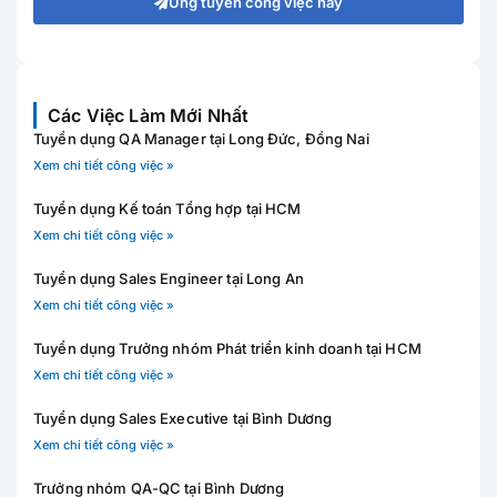
Ứng tuyển công việc này
Các Việc Làm Mới Nhất
Tuyển dụng QA Manager tại Long Đức, Đồng Nai
Xem chi tiết công việc »
Tuyển dụng Kế toán Tổng hợp tại HCM
Xem chi tiết công việc »
Tuyển dụng Sales Engineer tại Long An
Xem chi tiết công việc »
Tuyển dụng Trưởng nhóm Phát triển kinh doanh tại HCM
Xem chi tiết công việc »
Tuyển dụng Sales Executive tại Bình Dương
Xem chi tiết công việc »
Trưởng nhóm QA-QC tại Bình Dương